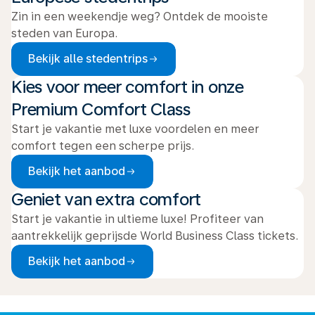
Zin in een weekendje weg? Ontdek de mooiste
steden van Europa.
Bekijk alle stedentrips
Kies voor meer comfort in onze
Premium Comfort Class
Start je vakantie met luxe voordelen en meer
comfort tegen een scherpe prijs.
Bekijk het aanbod
Geniet van extra comfort
Start je vakantie in ultieme luxe! Profiteer van
aantrekkelijk geprijsde World Business Class tickets.
Bekijk het aanbod