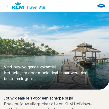
Vind jouw volgende vakantie!
Het hele jaar door mooie deals naar wereldse
bestemmingen.
Jouw ideale reis voor een scherpe prijs!
Boek nu jouw vliegticket of een KLM Holidays-